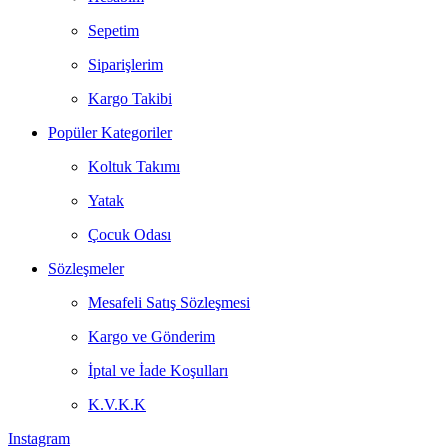
Sepetim
Siparişlerim
Kargo Takibi
Popüler Kategoriler
Koltuk Takımı
Yatak
Çocuk Odası
Sözleşmeler
Mesafeli Satış Sözleşmesi
Kargo ve Gönderim
İptal ve İade Koşulları
K.V.K.K
Instagram