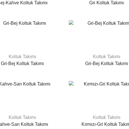
ej-Kahve Koltuk Takımı
Gri Koltuk Takımı
Koltuk Takımı
Koltuk Takımı
Gri-Bej Koltuk Takımı
Gri-Bej Koltuk Takımı
Koltuk Takımı
Koltuk Takımı
ahve-Sarı Koltuk Takımı
Kırmızı-Gri Koltuk Takı