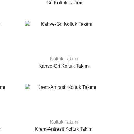
Gri Koltuk Takımı
Koltuk Takımı
Kahve-Gri Koltuk Takımı
Koltuk Takımı
mı
Krem-Antrasit Koltuk Takımı