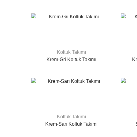
Koltuk Takımı
Krem-Gri Koltuk Takımı
Kr
Koltuk Takımı
Krem-Sarı Koltuk Takımı