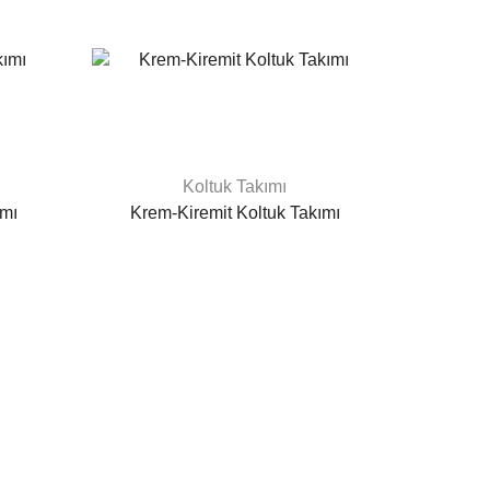
Koltuk Takımı
ımı
Krem-Kiremit Koltuk Takımı