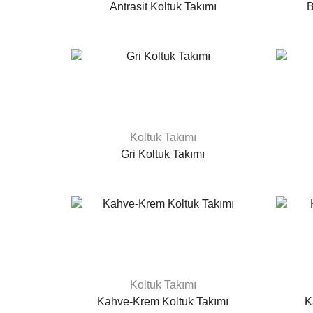
Antrasit Koltuk Takımı
B
Koltuk Takımı
Gri Koltuk Takımı
Koltuk Takımı
Kahve-Krem Koltuk Takımı
K