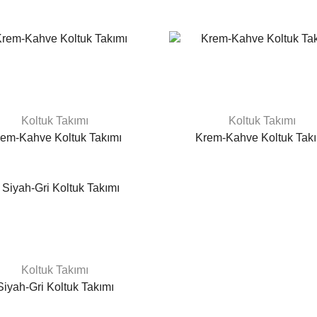
Koltuk Takımı
Koltuk Takımı
em-Kahve Koltuk Takımı
Krem-Kahve Koltuk Tak
Koltuk Takımı
Siyah-Gri Koltuk Takımı