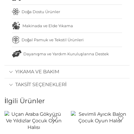
Doğa Dostu Ürünler
Makinada ve Elde Yıkama
Doğal Pamuk ve Tekstil Ürünleri
Dayanışma ve Yardım Kuruluşlarına Destek
YIKAMA VE BAKIM
TAKSIT SEÇENEKLERI
İlgili Ürünler