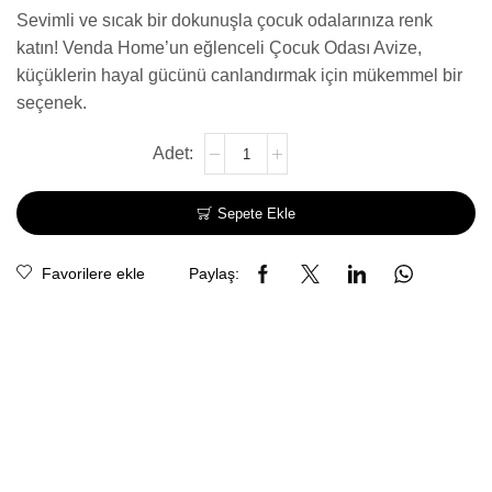
Sevimli ve sıcak bir dokunuşla çocuk odalarınıza renk
katın! Venda Home’un eğlenceli Çocuk Odası Avize,
küçüklerin hayal gücünü canlandırmak için mükemmel bir
seçenek.
Sepete Ekle
Favorilere ekle
Paylaş: