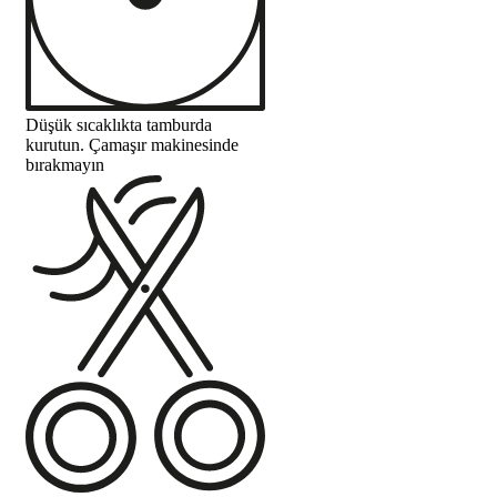
Düşük sıcaklıkta tamburda
kurutun. Çamaşır makinesinde
bırakmayın