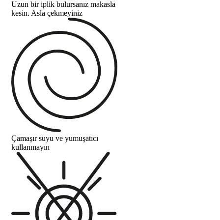
Uzun bir iplik bulursanız makasla
kesin. Asla çekmeyiniz
Çamaşır suyu ve yumuşatıcı
kullanmayın