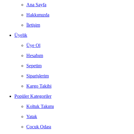
Ana Sayfa
Hakkımızda
İletişim
Üyelik
Üye Ol
Hesabım
Sepetim
Siparişlerim
Kargo Takibi
Popüler Kategoriler
Koltuk Takımı
Yatak
Çocuk Odası