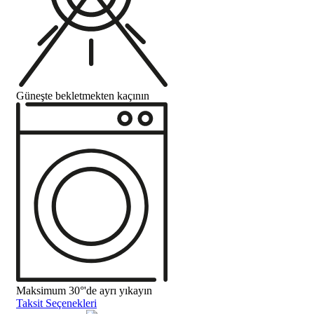
Güneşte bekletmekten kaçının
Maksimum 30°'de ayrı yıkayın
Taksit Seçenekleri