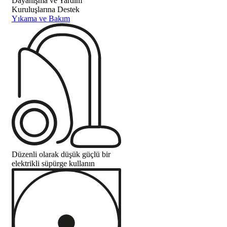
Dayanışma ve Yardım
Kuruluşlarına Destek
Yıkama ve Bakım
Düzenli olarak düşük güçlü bir
elektrikli süpürge kullanın