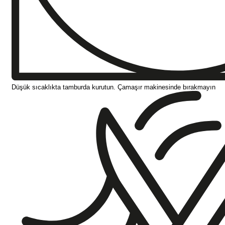
Düşük sıcaklıkta tamburda kurutun. Çamaşır makinesinde bırakmayın