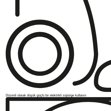
Düzenli olarak düşük güçlü bir elektrikli süpürge kullanın