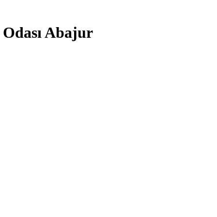
k Odası Abajur