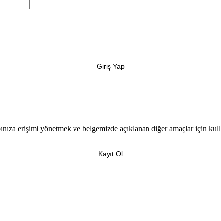
Giriş Yap
bınıza erişimi yönetmek ve belgemizde açıklanan diğer amaçlar için kull
Kayıt Ol