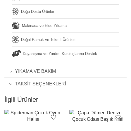
Doğa Dostu Ürünler
Makinada ve Elde Yıkama
Doğal Pamuk ve Tekstil Ürünleri
Dayanışma ve Yardım Kuruluşlarına Destek
YIKAMA VE BAKIM
TAKSIT SEÇENEKLERI
İlgili Ürünler