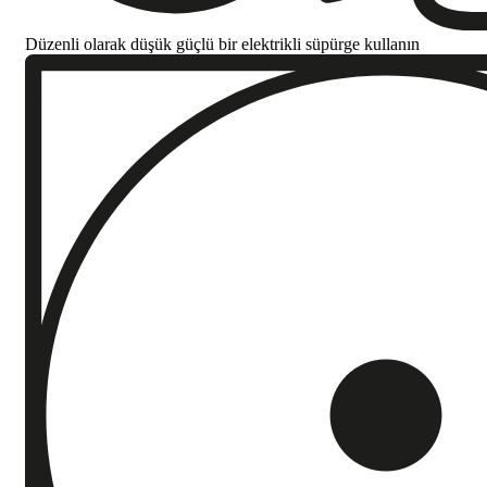
Düzenli olarak düşük güçlü bir elektrikli süpürge kullanın