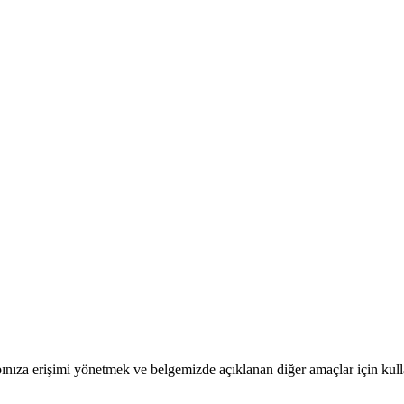
bınıza erişimi yönetmek ve belgemizde açıklanan diğer amaçlar için kull