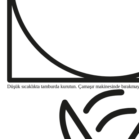
Düşük sıcaklıkta tamburda kurutun. Çamaşır makinesinde bırakma