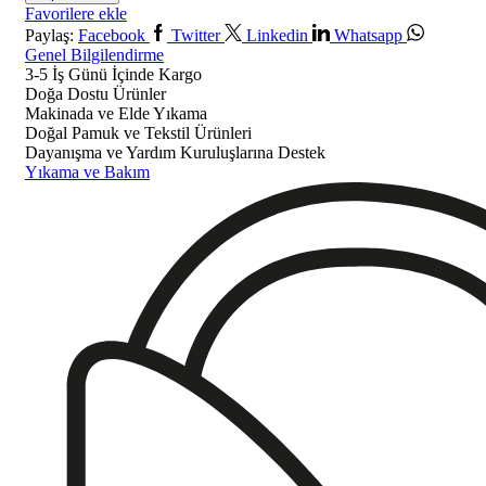
Favorilere ekle
Paylaş:
Facebook
Twitter
Linkedin
Whatsapp
Genel Bilgilendirme
3-5 İş Günü İçinde Kargo
Doğa Dostu Ürünler
Makinada ve Elde Yıkama
Doğal Pamuk ve Tekstil Ürünleri
Dayanışma ve Yardım Kuruluşlarına Destek
Yıkama ve Bakım