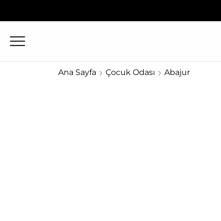
Ana Sayfa
Çocuk Odası
Abajur