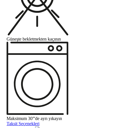
Güneşte bekletmekten kaçının
Maksimum 30°'de ayrı yıkayın
Taksit Seçenekleri