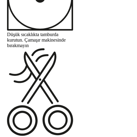
Düşük sıcaklıkta tamburda
kurutun. Çamaşır makinesinde
bırakmayın