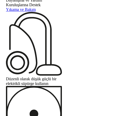
Dayanışma ve Yardım
Kuruluşlarına Destek
Yıkama ve Bakım
Düzenli olarak düşük güçlü bir
elektrikli süpürge kullanın