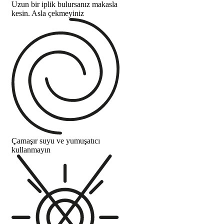
Uzun bir iplik bulursanız makasla
kesin. Asla çekmeyiniz
Çamaşır suyu ve yumuşatıcı
kullanmayın