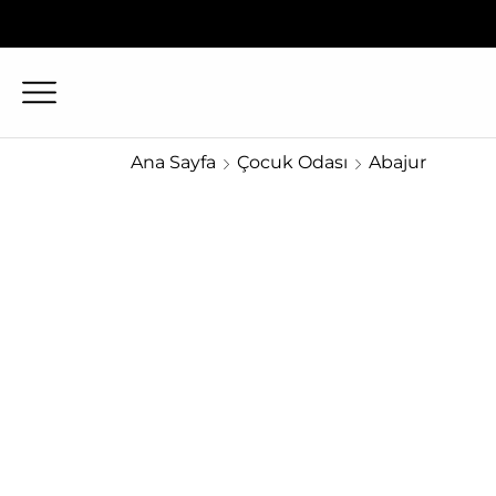
Ana Sayfa
Çocuk Odası
Abajur