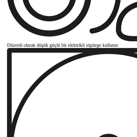
Düzenli olarak düşük güçlü bir elektrikli süpürge kullanın