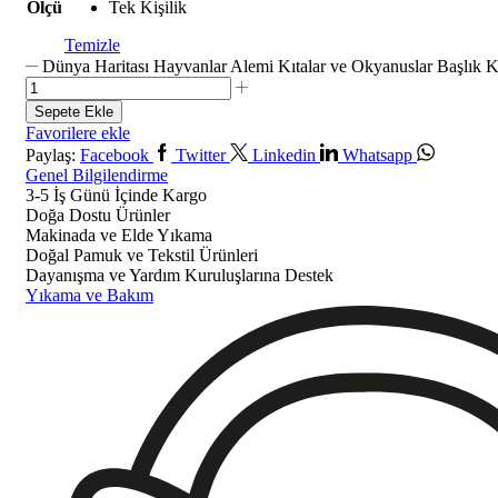
Ölçü
Tek Kişilik
Temizle
Dünya Haritası Hayvanlar Alemi Kıtalar ve Okyanuslar Başlık Kı
Sepete Ekle
Favorilere ekle
Paylaş:
Facebook
Twitter
Linkedin
Whatsapp
Genel Bilgilendirme
3-5 İş Günü İçinde Kargo
Doğa Dostu Ürünler
Makinada ve Elde Yıkama
Doğal Pamuk ve Tekstil Ürünleri
Dayanışma ve Yardım Kuruluşlarına Destek
Yıkama ve Bakım