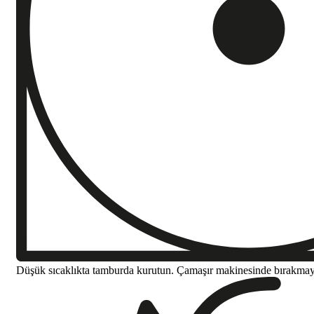
Düşük sıcaklıkta tamburda kurutun. Çamaşır makinesinde bırakma