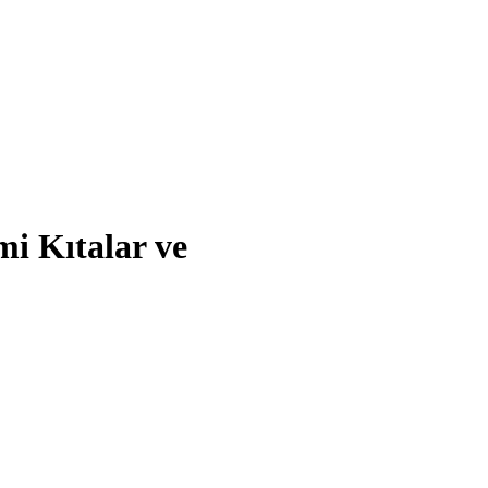
i Kıtalar ve