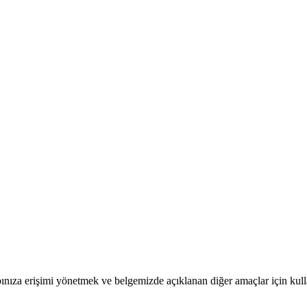
bınıza erişimi yönetmek ve belgemizde açıklanan diğer amaçlar için kull