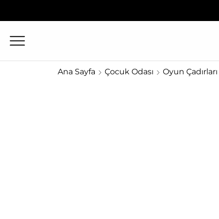
Ana Sayfa
Çocuk Odası
Oyun Çadırları