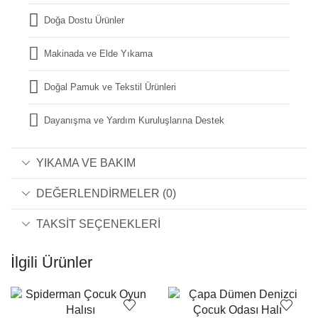
Doğa Dostu Ürünler
Makinada ve Elde Yıkama
Doğal Pamuk ve Tekstil Ürünleri
Dayanışma ve Yardım Kuruluşlarına Destek
YIKAMA VE BAKIM
DEĞERLENDIRMELER (0)
TAKSIT SEÇENEKLERI
İlgili Ürünler