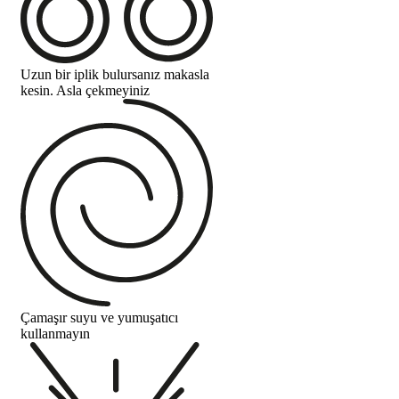
Uzun bir iplik bulursanız makasla
kesin. Asla çekmeyiniz
Çamaşır suyu ve yumuşatıcı
kullanmayın