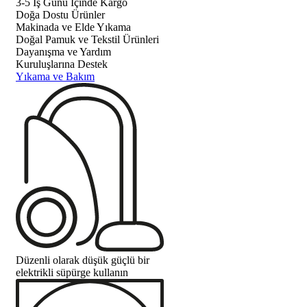
3-5 İş Günü İçinde Kargo
Doğa Dostu Ürünler
Makinada ve Elde Yıkama
Doğal Pamuk ve Tekstil Ürünleri
Dayanışma ve Yardım
Kuruluşlarına Destek
Yıkama ve Bakım
Düzenli olarak düşük güçlü bir
elektrikli süpürge kullanın