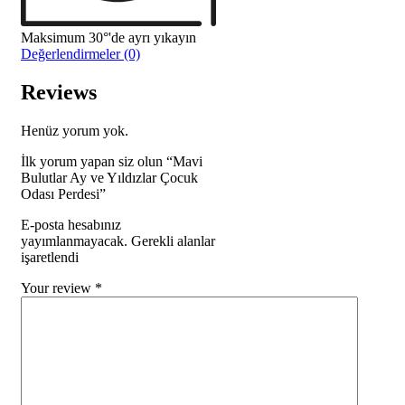
Maksimum 30°'de ayrı yıkayın
Değerlendirmeler (0)
Reviews
Henüz yorum yok.
İlk yorum yapan siz olun “Mavi
Bulutlar Ay ve Yıldızlar Çocuk
Odası Perdesi”
E-posta hesabınız
yayımlanmayacak. Gerekli alanlar
işaretlendi
Your review
*