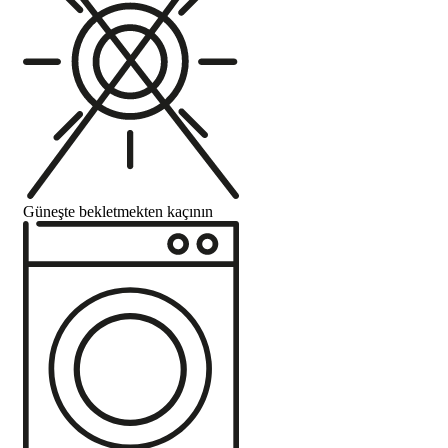
Güneşte bekletmekten kaçının