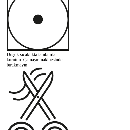
Düşük sıcaklıkta tamburda
kurutun. Çamaşır makinesinde
bırakmayın