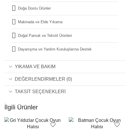
Doğa Dostu Ürünler
Makinada ve Elde Yıkama
Doğal Pamuk ve Tekstil Ürünleri
Dayanışma ve Yardım Kuruluşlarına Destek
YIKAMA VE BAKIM
DEĞERLENDIRMELER (0)
TAKSIT SEÇENEKLERI
İlgili Ürünler