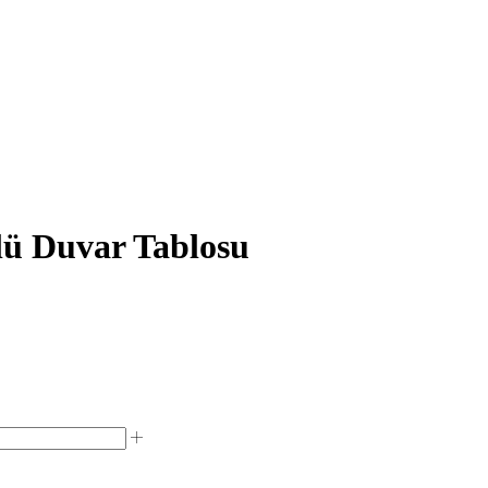
lü Duvar Tablosu