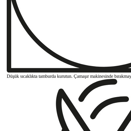
Düşük sıcaklıkta tamburda kurutun. Çamaşır makinesinde bırakma