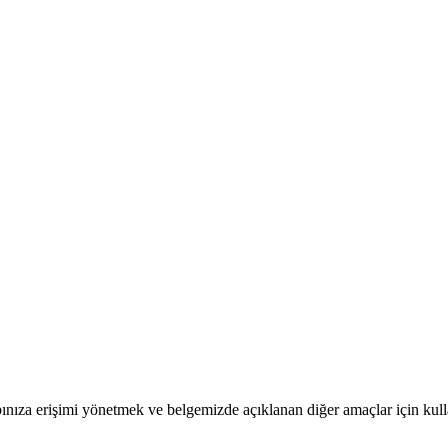
bınıza erişimi yönetmek ve belgemizde açıklanan diğer amaçlar için kull