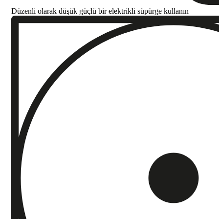
Düzenli olarak düşük güçlü bir elektrikli süpürge kullanın