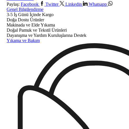
Paylaş:
Facebook
Twitter
Linkedin
Whatsapp
Genel Bilgilendirme
3-5 İş Günü İçinde Kargo
Doğa Dostu Ürünler
Makinada ve Elde Yıkama
Doğal Pamuk ve Tekstil Ürünleri
Dayanışma ve Yardım Kuruluşlarına Destek
Yıkama ve Bakım