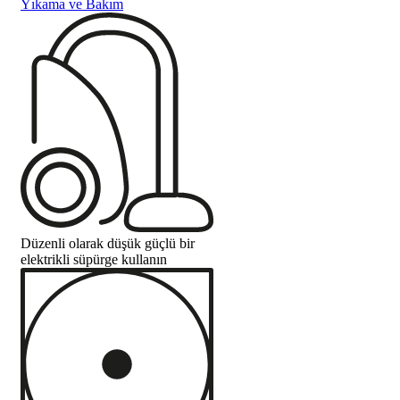
Yıkama ve Bakım
Düzenli olarak düşük güçlü bir
elektrikli süpürge kullanın