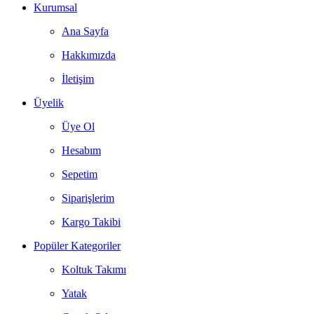
Kurumsal
Ana Sayfa
Hakkımızda
İletişim
Üyelik
Üye Ol
Hesabım
Sepetim
Siparişlerim
Kargo Takibi
Popüler Kategoriler
Koltuk Takımı
Yatak