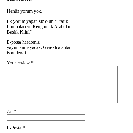
Henüz yorum yok.
İlk yorum yapan siz olun “Trafik
Lambaları ve Rengarenk Arabalar
Başlık Kılıfı”
E-posta hesabınız
yayımlanmayacak. Gerekli alanlar
işaretlendi
Your review
*
Ad
*
E-Posta
*