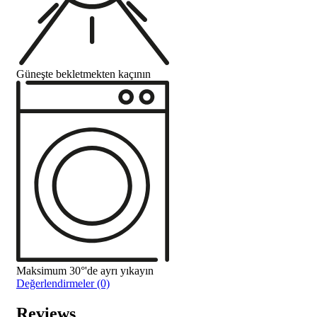
Güneşte bekletmekten kaçının
Maksimum 30°'de ayrı yıkayın
Değerlendirmeler (0)
Reviews