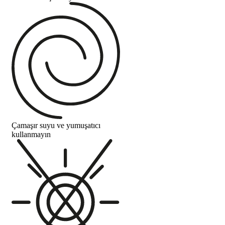
Çamaşır suyu ve yumuşatıcı
kullanmayın