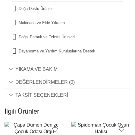
Doğa Dostu Ürünler
Makinada ve Elde Yıkama
Doğal Pamuk ve Tekstil Ürünleri
Dayanışma ve Yardım Kuruluşlarına Destek
YIKAMA VE BAKIM
DEĞERLENDIRMELER (0)
TAKSIT SEÇENEKLERI
İlgili Ürünler