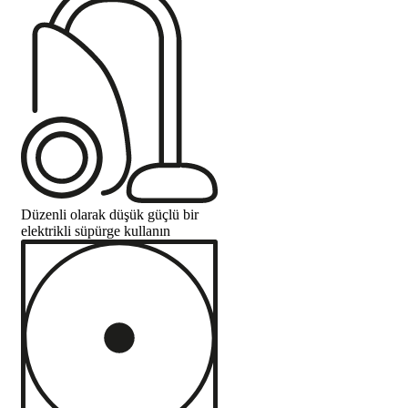
Düzenli olarak düşük güçlü bir
elektrikli süpürge kullanın