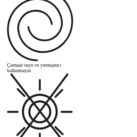
Çamaşır suyu ve yumuşatıcı
kullanmayın