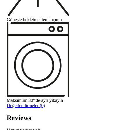
Güneşte bekletmekten kaçının
Maksimum 30°'de ayrı yıkayın
Değerlendirmeler (0)
Reviews