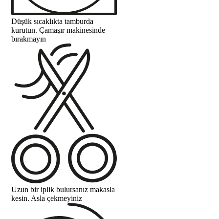
Düşük sıcaklıkta tamburda
kurutun. Çamaşır makinesinde
bırakmayın
Uzun bir iplik bulursanız makasla
kesin. Asla çekmeyiniz